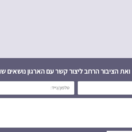
את הציבור הרחב ליצור קשר עם הארגון נושאים שונ