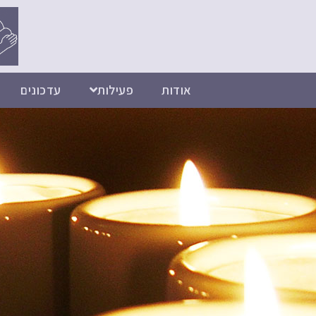
אודות
פעילות
עדכונים