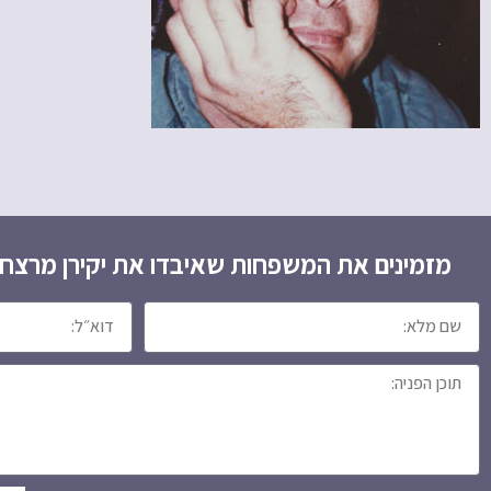
מזמינים את המשפחות שאיבדו את יקירן מרצח ו