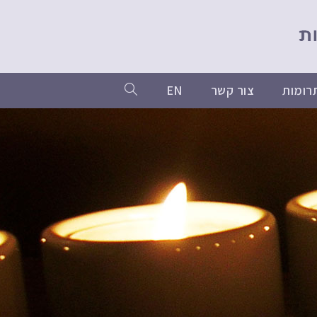
רומות
צור קשר
EN