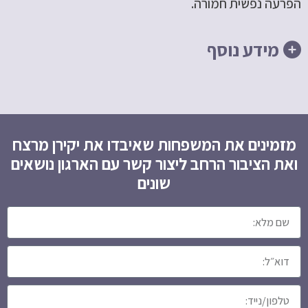
הפרעה נפשית חמורה.
מידע נוסף
מזמינים את המשפחות שאיבדו את יקירן מרצח
ואת הציבור הרחב ליצור קשר עם הארגון נושאים
שונים